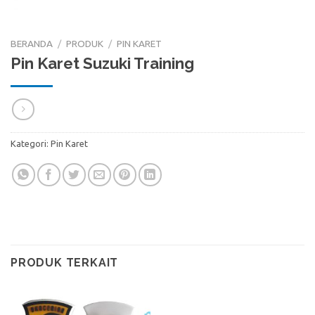
BERANDA
/
PRODUK
/
PIN KARET
Pin Karet Suzuki Training
Kategori:
Pin Karet
PRODUK TERKAIT