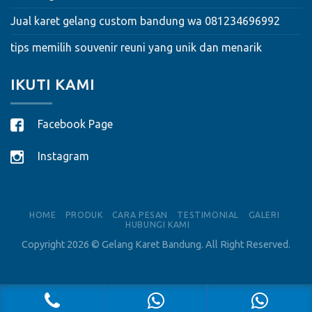
Jual karet gelang custom bandung wa 081234696992
tips memilih souvenir reuni yang unik dan menarik
IKUTI KAMI
Facebook Page
Instagram
HOME
PRODUK
CARA PESAN
TESTIMONIAL
GALERI
HUBUNGI KAMI
Copyright 2026 ©
Gelang Karet Bandung
. All Right Reserved.